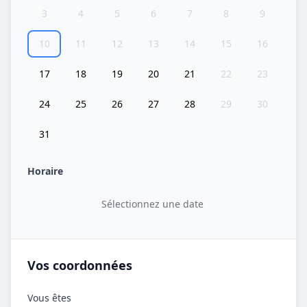
3
4
5
6
7
8
9
10
11
12
13
14
15
16
17
18
19
20
21
22
23
24
25
26
27
28
29
30
31
Horaire
Sélectionnez une date
Vos coordonnées
Vous êtes