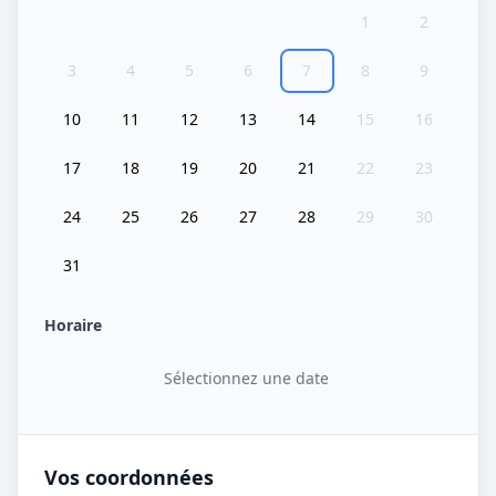
1
2
3
4
5
6
7
8
9
10
11
12
13
14
15
16
17
18
19
20
21
22
23
24
25
26
27
28
29
30
31
Horaire
Sélectionnez une date
Vos coordonnées