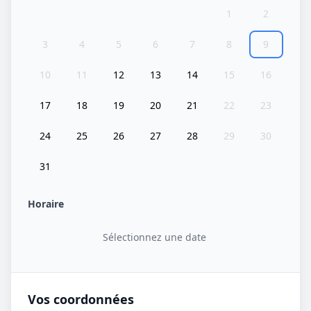
1
2
3
4
5
6
7
8
9
10
11
12
13
14
15
16
17
18
19
20
21
22
23
24
25
26
27
28
29
30
31
Horaire
Sélectionnez une date
Vos coordonnées