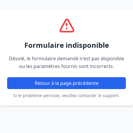
Formulaire indisponible
Désolé, le formulaire demandé n'est pas disponible
ou les paramètres fournis sont incorrects.
Retour à la page précédente
Si le problème persiste, veuillez contacter le support.